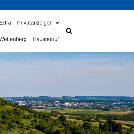
Extra
Privatanzeigen
 Wettenberg
Hausnotruf