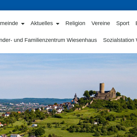
meinde
Aktuelles
Religion
Vereine
Sport
nder- und Familienzentrum Wiesenhaus
Sozialstation