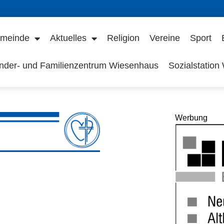
meinde
Aktuelles
Religion
Vereine
Sport
nder- und Familienzentrum Wiesenhaus
Sozialstation
Werbung