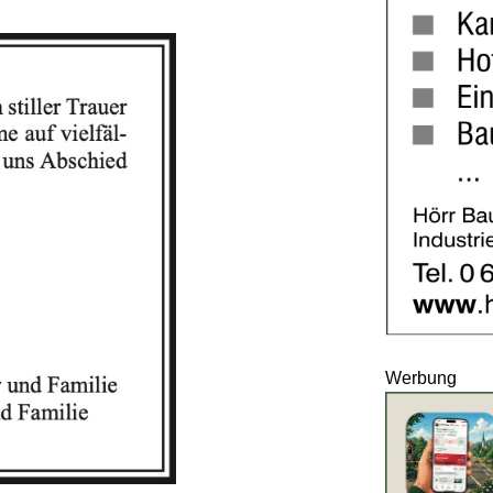
Werbung