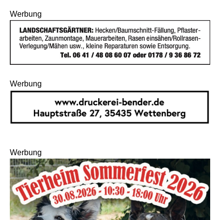
Werbung
Werbung
Werbung