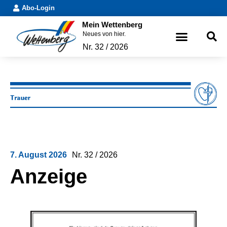
Abo-Login
Mein Wettenberg
Neues von hier.
Nr. 32 / 2026
7. August 2026
Nr.
32 / 2026
Anzeige