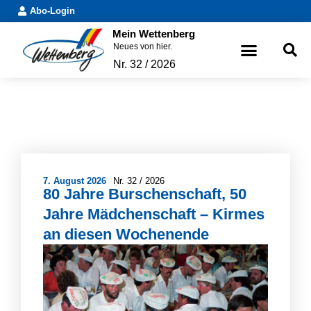
Abo-Login
Mein Wettenberg
Neues von hier.
Nr. 32 / 2026
7. August 2026
Nr.
32 / 2026
80 Jahre Burschenschaft, 50
Jahre Mädchenschaft – Kirmes
an diesen Wochenende