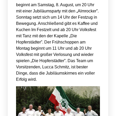
beginnt am Samstag, 8. August, um 20 Uhr
mit einer Jubiläumsparty mit den „Almrocker”.
Sonntag setzt sich um 14 Uhr der Festzug in
Bewegung. Anschließend gibt es Kaffee und
Kuchen Im Festzelt und ab 20 Uhr Volksfest
mit Tanz mit den der Kapelle „Die
Hopferstädter”. Der Frühschoppen am
Montag beginnt um 11 Uhr und ab 20 Uhr
Volksfest mit großer Verlosung und wieder
spielen „Die Hopferstädter”. Das Team um
Vorsitzenden, Lucca Schmitz, ist bester
Dinge, dass die Jubiläumskirmes ein voller
Erfolg wird.