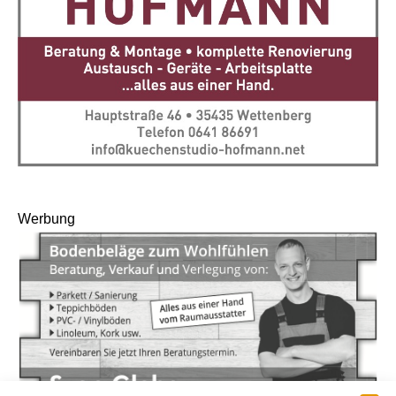
Werbung