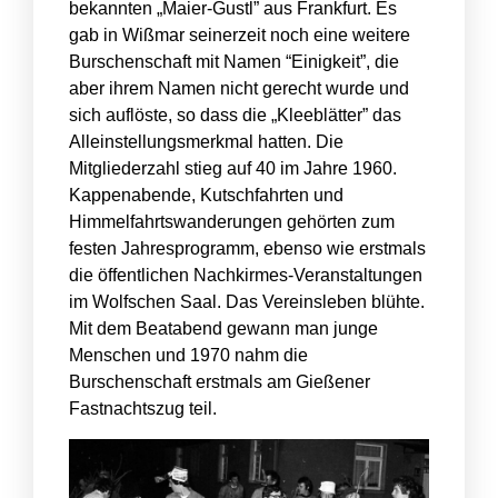
bekannten „Maier-Gustl” aus Frankfurt. Es
gab in Wißmar seinerzeit noch eine weitere
Burschenschaft mit Namen “Einigkeit”, die
aber ihrem Namen nicht gerecht wurde und
sich auflöste, so dass die „Kleeblätter” das
Alleinstellungsmerkmal hatten. Die
Mitgliederzahl stieg auf 40 im Jahre 1960.
Kappenabende, Kutschfahrten und
Himmelfahrtswanderungen gehörten zum
festen Jahresprogramm, ebenso wie erstmals
die öffentlichen Nachkirmes-Veranstaltungen
im Wolfschen Saal. Das Vereinsleben blühte.
Mit dem Beatabend gewann man junge
Menschen und 1970 nahm die
Burschenschaft erstmals am Gießener
Fastnachtszug teil.