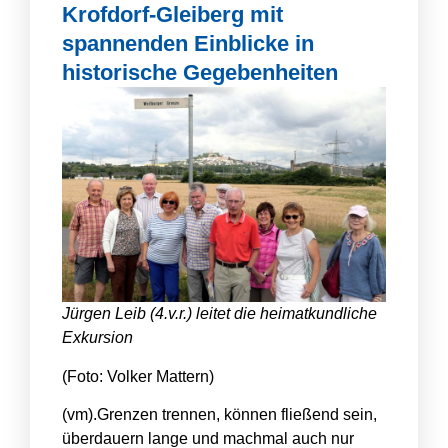
Krofdorf-Gleiberg mit
spannenden Einblicke in
historische Gegebenheiten
Jürgen Leib (4.v.r.) leitet die heimatkundliche
Exkursion
(Foto: Volker Mattern)
(vm).
Grenzen trennen, können fließend sein,
überdauern lange und machmal auch nur