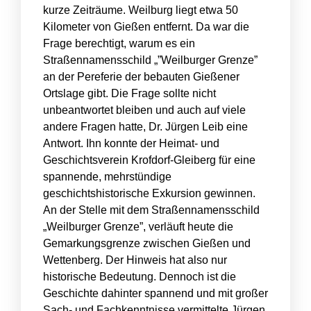
kurze Zeiträume. Weilburg liegt etwa 50
Kilometer von Gießen entfernt. Da war die
Frage berechtigt, warum es ein
Straßennamensschild „”Weilburger Grenze”
an der Pereferie der bebauten Gießener
Ortslage gibt. Die Frage sollte nicht
unbeantwortet bleiben und auch auf viele
andere Fragen hatte, Dr. Jürgen Leib eine
Antwort. Ihn konnte der Heimat- und
Geschichtsverein Krofdorf-Gleiberg für eine
spannende, mehrstündige
geschichtshistorische Exkursion gewinnen.
An der Stelle mit dem Straßennamensschild
„Weilburger Grenze”, verläuft heute die
Gemarkungsgrenze zwischen Gießen und
Wettenberg. Der Hinweis hat also nur
historische Bedeutung. Dennoch ist die
Geschichte dahinter spannend und mit großer
Sach- und Fachkenntnisse vermittelte Jürgen