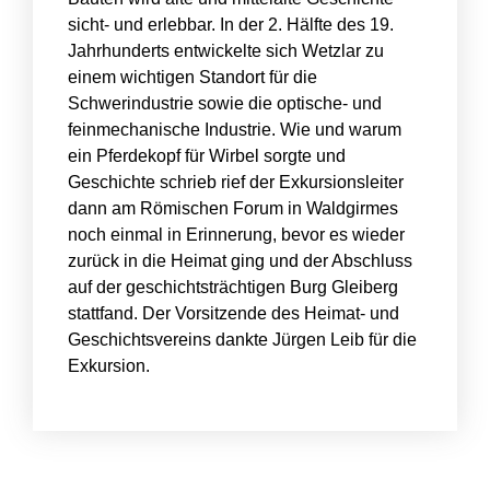
sicht- und erlebbar. In der 2. Hälfte des 19.
Jahrhunderts entwickelte sich Wetzlar zu
einem wichtigen Standort für die
Schwerindustrie sowie die optische- und
feinmechanische Industrie. Wie und warum
ein Pferdekopf für Wirbel sorgte und
Geschichte schrieb rief der Exkursionsleiter
dann am Römischen Forum in Waldgirmes
noch einmal in Erinnerung, bevor es wieder
zurück in die Heimat ging und der Abschluss
auf der geschichtsträchtigen Burg Gleiberg
stattfand. Der Vorsitzende des Heimat- und
Geschichtsvereins dankte Jürgen Leib für die
Exkursion.