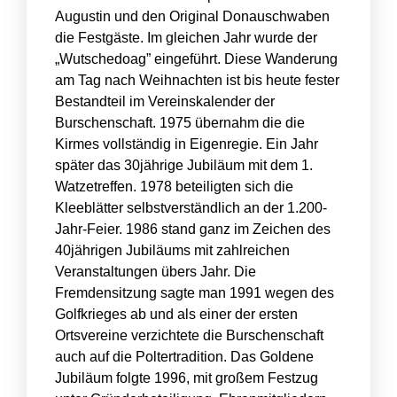
Augustin und den Original Donauschwaben
die Festgäste. Im gleichen Jahr wurde der
„Wutschedoag” eingeführt. Diese Wanderung
am Tag nach Weihnachten ist bis heute fester
Bestandteil im Vereinskalender der
Burschenschaft. 1975 übernahm die die
Kirmes vollständig in Eigenregie. Ein Jahr
später das 30jährige Jubiläum mit dem 1.
Watzetreffen. 1978 beteiligten sich die
Kleeblätter selbstverständlich an der 1.200-
Jahr-Feier. 1986 stand ganz im Zeichen des
40jährigen Jubiläums mit zahlreichen
Veranstaltungen übers Jahr. Die
Fremdensitzung sagte man 1991 wegen des
Golfkrieges ab und als einer der ersten
Ortsvereine verzichtete die Burschenschaft
auch auf die Poltertradition. Das Goldene
Jubiläum folgte 1996, mit großem Festzug