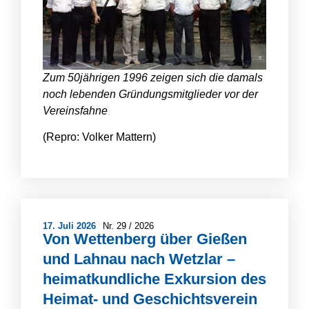
Zum 50jährigen 1996 zeigen sich die damals
noch lebenden Gründungsmitglieder vor der
Vereinsfahne
(Repro: Volker Mattern)
17. Juli 2026
Nr.
29 / 2026
Von Wettenberg über Gießen
und Lahnau nach Wetzlar –
heimatkundliche Exkursion des
Heimat- und Geschichtsverein