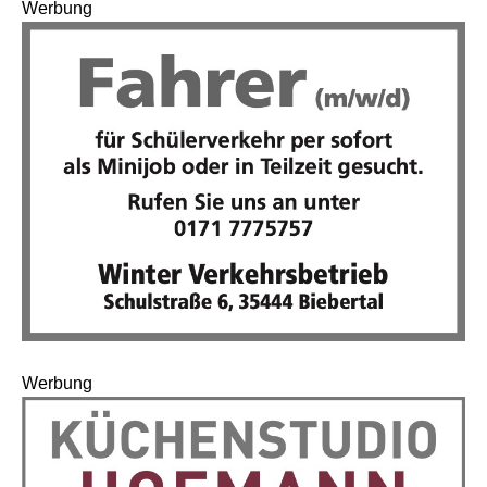
Werbung
Werbung