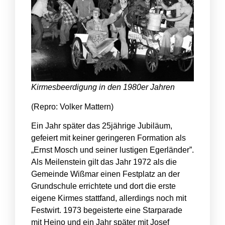
Kirmesbeerdigung in den 1980er Jahren
(Repro: Volker Mattern)
Ein Jahr später das 25jährige Jubiläum,
gefeiert mit keiner geringeren Formation als
„Ernst Mosch und seiner lustigen Egerländer”.
Als Meilenstein gilt das Jahr 1972 als die
Gemeinde Wißmar einen Festplatz an der
Grundschule errichtete und dort die erste
eigene Kirmes stattfand, allerdings noch mit
Festwirt. 1973 begeisterte eine Starparade
mit Heino und ein Jahr später mit Josef