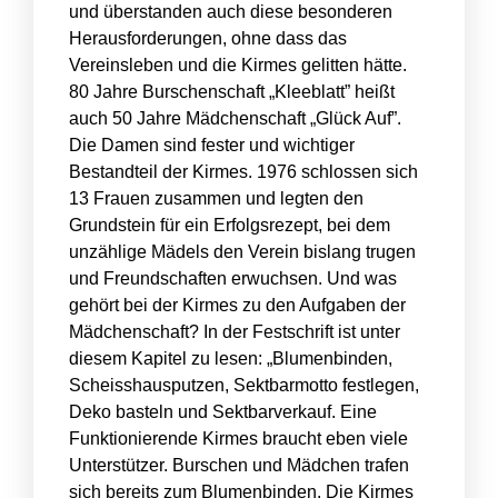
und überstanden auch diese besonderen
Herausforderungen, ohne dass das
Vereinsleben und die Kirmes gelitten hätte.
80 Jahre Burschenschaft „Kleeblatt” heißt
auch 50 Jahre Mädchenschaft „Glück Auf”.
Die Damen sind fester und wichtiger
Bestandteil der Kirmes. 1976 schlossen sich
13 Frauen zusammen und legten den
Grundstein für ein Erfolgsrezept, bei dem
unzählige Mädels den Verein bislang trugen
und Freundschaften erwuchsen. Und was
gehört bei der Kirmes zu den Aufgaben der
Mädchenschaft? In der Festschrift ist unter
diesem Kapitel zu lesen: „Blumenbinden,
Scheisshausputzen, Sektbarmotto festlegen,
Deko basteln und Sektbarverkauf. Eine
Funktionierende Kirmes braucht eben viele
Unterstützer. Burschen und Mädchen trafen
sich bereits zum Blumenbinden. Die Kirmes