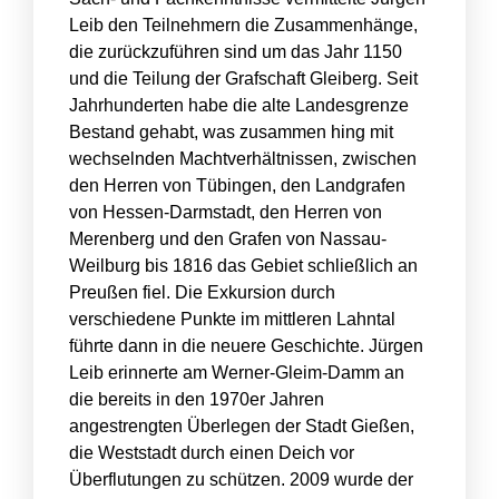
Leib den Teilnehmern die Zusammenhänge,
die zurückzuführen sind um das Jahr 1150
und die Teilung der Grafschaft Gleiberg. Seit
Jahrhunderten habe die alte Landesgrenze
Bestand gehabt, was zusammen hing mit
wechselnden Machtverhältnissen, zwischen
den Herren von Tübingen, den Landgrafen
von Hessen-Darmstadt, den Herren von
Merenberg und den Grafen von Nassau-
Weilburg bis 1816 das Gebiet schließlich an
Preußen fiel. Die Exkursion durch
verschiedene Punkte im mittleren Lahntal
führte dann in die neuere Geschichte. Jürgen
Leib erinnerte am Werner-Gleim-Damm an
die bereits in den 1970er Jahren
angestrengten Überlegen der Stadt Gießen,
die Weststadt durch einen Deich vor
Überflutungen zu schützen. 2009 wurde der